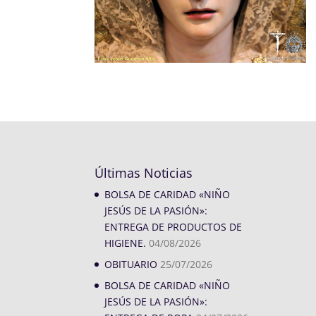
Últimas Noticias
BOLSA DE CARIDAD «NIÑO
JESÚS DE LA PASIÓN»:
ENTREGA DE PRODUCTOS DE
HIGIENE.
04/08/2026
OBITUARIO
25/07/2026
BOLSA DE CARIDAD «NIÑO
JESÚS DE LA PASIÓN»: