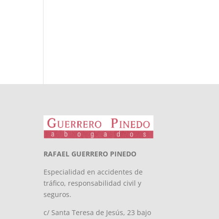
RAFAEL GUERRERO PINEDO
Especialidad en accidentes de
tráfico, responsabilidad civil y
seguros.
c/ Santa Teresa de Jesús, 23 bajo