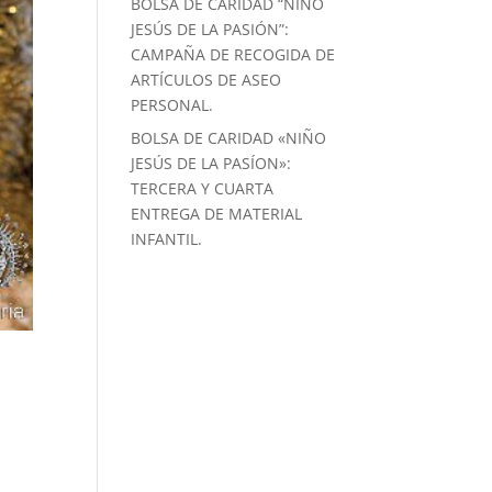
BOLSA DE CARIDAD “NIÑO
JESÚS DE LA PASIÓN”:
CAMPAÑA DE RECOGIDA DE
ARTÍCULOS DE ASEO
PERSONAL.
BOLSA DE CARIDAD «NIÑO
JESÚS DE LA PASÍON»:
TERCERA Y CUARTA
ENTREGA DE MATERIAL
INFANTIL.