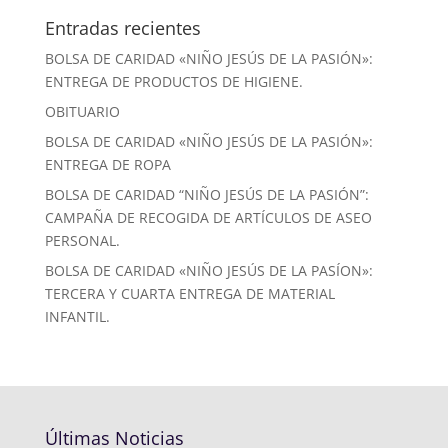
Entradas recientes
BOLSA DE CARIDAD «NIÑO JESÚS DE LA PASIÓN»:
ENTREGA DE PRODUCTOS DE HIGIENE.
OBITUARIO
BOLSA DE CARIDAD «NIÑO JESÚS DE LA PASIÓN»:
ENTREGA DE ROPA
BOLSA DE CARIDAD “NIÑO JESÚS DE LA PASIÓN”:
CAMPAÑA DE RECOGIDA DE ARTÍCULOS DE ASEO
PERSONAL.
BOLSA DE CARIDAD «NIÑO JESÚS DE LA PASÍON»:
TERCERA Y CUARTA ENTREGA DE MATERIAL
INFANTIL.
Últimas Noticias