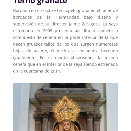
Terno granate
Bordado en oro sobre terciopelo grana en el taller de
bordados de la Hermandad bajo diseño y
supervisión de su director Jaime Zaragoza. La saya
estrenada en 2009 presenta un dibujo asimétrico
compuesto de cenefa en la parte inferior de la que
nacen gruesos tallos de los que surgen numerosas
hojas de acanto, el pecho se encuentra bordado
igualmente. En el manto observamos la misma
cenefa que en el inferior de la saya siendo estrenado
en la cuaresma de 2014.