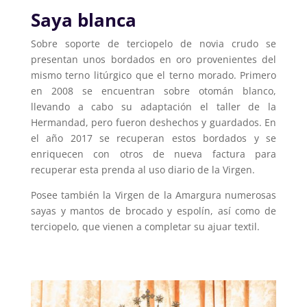
Saya blanca
Sobre soporte de terciopelo de novia crudo se
presentan unos bordados en oro provenientes del
mismo terno litúrgico que el terno morado. Primero
en 2008 se encuentran sobre otomán blanco,
llevando a cabo su adaptación el taller de la
Hermandad, pero fueron deshechos y guardados. En
el año 2017 se recuperan estos bordados y se
enriquecen con otros de nueva factura para
recuperar esta prenda al uso diario de la Virgen.
Posee también la Virgen de la Amargura numerosas
sayas y mantos de brocado y espolín, así como de
terciopelo, que vienen a completar su ajuar textil.