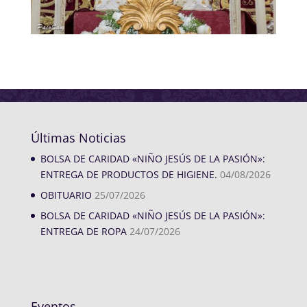
Últimas Noticias
BOLSA DE CARIDAD «NIÑO JESÚS DE LA PASIÓN»:
ENTREGA DE PRODUCTOS DE HIGIENE.
04/08/2026
OBITUARIO
25/07/2026
BOLSA DE CARIDAD «NIÑO JESÚS DE LA PASIÓN»:
ENTREGA DE ROPA
24/07/2026
Eventos