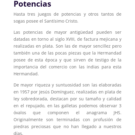
Potencias
Hasta tres juegos de potencias y otros tantos de
sogas posee el Santísimo Cristo.
Las potencias de mayor antigüedad pueden ser
datadas en torno al siglo XVIII, de factura mejicana y
realizadas en plata. Son las de mayor sencillez pero
también una de las pocas piezas que la Hermandad
posee de esta época y que sirven de testigo de la
importancia del comercio con las indias para esta
Hermandad.
De mayor riqueza y suntuosidad son las elaboradas
en 1957 por Jesús Domínguez, realizadas en plata de
ley sobredorada, destacan por su tamaño y calidad
en el repujado, en las galletas podemos observar 3
óvalos que componen el anagrama JHS.
Originalmente son terminadas con profusión de
piedras preciosas que no han llegado a nuestros
días.