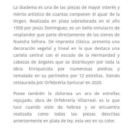
La diadema es una de las piezas de mayor interés y
mérito artístico de cuantas componen el ajuar de la
Virgen. Realizada en plata sobredorada en el año
1958 por Jesús Domínguez, es un bello simulacro de
resplandor que parte directamente de las sienes de
Nuestra Señora. De impronta clásica, presenta una
decoración vegetal y lineal en la que destaca una
cartela central con el escudo de la Hermandad y
cabezas de ángeles que se distribuyen por toda la
obra. Enriquecida por numerosas piedras y
rematada en su perímetro por 12 estrellas.
Siendo
restaurada por Orfebrería Sanlucar en 2020.
Posee también la dolorosa un aro de estrellas
repujado, obra de Orfebrería Villarreal, es la que
luce cuando viste de hebrea y se encuentra
realizada como todas las piezas descritas
anteriormente en plata de ley, esta vez en su color.