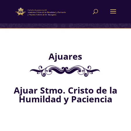
Ajuares
Ajuar Stmo. Cristo de la
Humildad y Paciencia