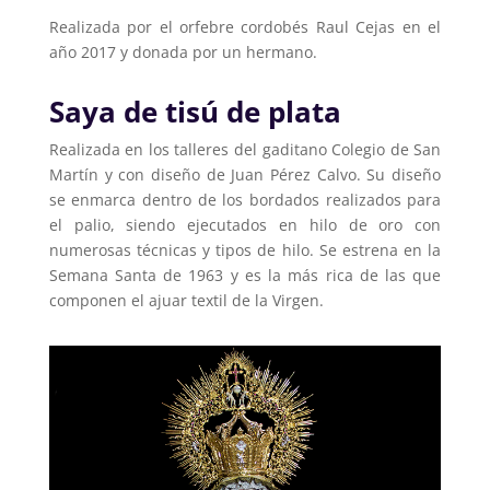
Realizada por el orfebre cordobés Raul Cejas en el
año 2017 y donada por un hermano.
Saya de tisú de plata
Realizada en los talleres del gaditano Colegio de San
Martín y con diseño de Juan Pérez Calvo. Su diseño
se enmarca dentro de los bordados realizados para
el palio, siendo ejecutados en hilo de oro con
numerosas técnicas y tipos de hilo. Se estrena en la
Semana Santa de 1963 y es la más rica de las que
componen el ajuar textil de la Virgen.