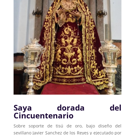
Saya dorada del
Cincuentenario
Sobre soporte de tisú de oro, bajo diseño del
sevillano Javier Sanchez de los Reyes y ejecutado por