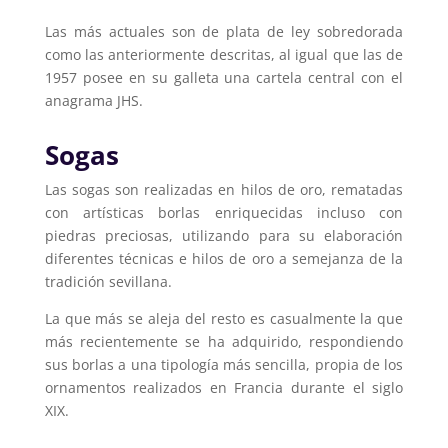
Las más actuales son de plata de ley sobredorada
como las anteriormente descritas, al igual que las de
1957 posee en su galleta una cartela central con el
anagrama JHS.
Sogas
Las sogas son realizadas en hilos de oro, rematadas
con artísticas borlas enriquecidas incluso con
piedras preciosas, utilizando para su elaboración
diferentes técnicas e hilos de oro a semejanza de la
tradición sevillana.
La que más se aleja del resto es casualmente la que
más recientemente se ha adquirido, respondiendo
sus borlas a una tipología más sencilla, propia de los
ornamentos realizados en Francia durante el siglo
XIX.