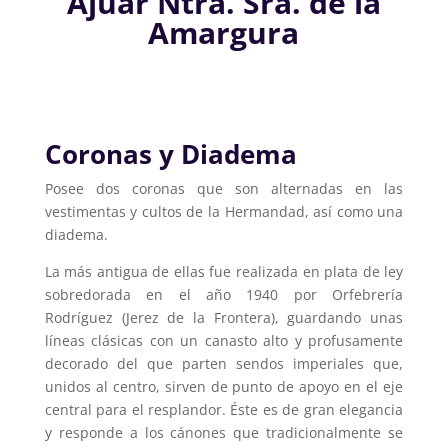
Ajuar Ntra. Sra. de la
Amargura
Coronas y Diadema
Posee dos coronas que son alternadas en las
vestimentas y cultos de la Hermandad, así como una
diadema.
La más antigua de ellas fue realizada en plata de ley
sobredorada en el año 1940 por Orfebrería
Rodríguez (Jerez de la Frontera), guardando unas
líneas clásicas con un canasto alto y profusamente
decorado del que parten sendos imperiales que,
unidos al centro, sirven de punto de apoyo en el eje
central para el resplandor. Éste es de gran elegancia
y responde a los cánones que tradicionalmente se