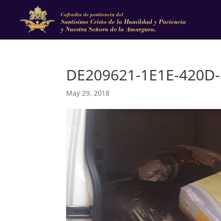
DE209621-1E1E-420D
May 29, 2018