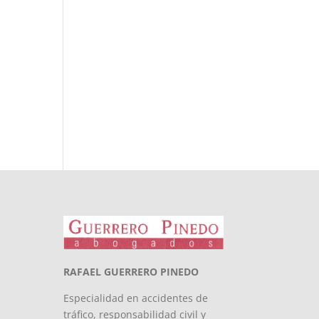
RAFAEL GUERRERO PINEDO
Especialidad en accidentes de
tráfico, responsabilidad civil y