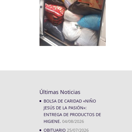
Últimas Noticias
BOLSA DE CARIDAD «NIÑO
JESÚS DE LA PASIÓN»:
ENTREGA DE PRODUCTOS DE
HIGIENE.
04/08/2026
OBITUARIO
25/07/2026