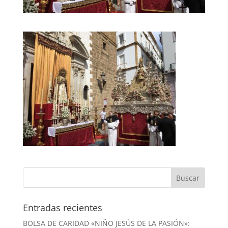
Entradas recientes
BOLSA DE CARIDAD «NIÑO JESÚS DE LA PASIÓN»: