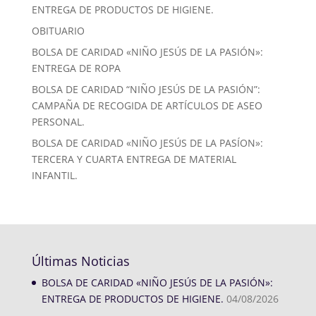
ENTREGA DE PRODUCTOS DE HIGIENE.
OBITUARIO
BOLSA DE CARIDAD «NIÑO JESÚS DE LA PASIÓN»:
ENTREGA DE ROPA
BOLSA DE CARIDAD “NIÑO JESÚS DE LA PASIÓN”:
CAMPAÑA DE RECOGIDA DE ARTÍCULOS DE ASEO
PERSONAL.
BOLSA DE CARIDAD «NIÑO JESÚS DE LA PASÍON»:
TERCERA Y CUARTA ENTREGA DE MATERIAL
INFANTIL.
Últimas Noticias
BOLSA DE CARIDAD «NIÑO JESÚS DE LA PASIÓN»:
ENTREGA DE PRODUCTOS DE HIGIENE.
04/08/2026