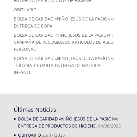
ENTREGA DE PRODUCTOS DE HIGIENE.
OBITUARIO
BOLSA DE CARIDAD «NIÑO JESÚS DE LA PASIÓN»:
ENTREGA DE ROPA
BOLSA DE CARIDAD “NIÑO JESÚS DE LA PASIÓN”:
CAMPAÑA DE RECOGIDA DE ARTÍCULOS DE ASEO
PERSONAL.
BOLSA DE CARIDAD «NIÑO JESÚS DE LA PASÍON»:
TERCERA Y CUARTA ENTREGA DE MATERIAL
INFANTIL.
Últimas Noticias
BOLSA DE CARIDAD «NIÑO JESÚS DE LA PASIÓN»:
ENTREGA DE PRODUCTOS DE HIGIENE.
04/08/2026
OBITUARIO
25/07/2026