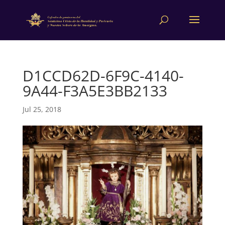
D1CCD62D-6F9C-4140-
9A44-F3A5E3BB2133
Jul 25, 2018