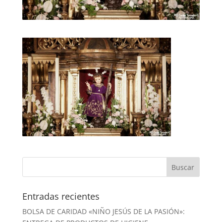
Entradas recientes
BOLSA DE CARIDAD «NIÑO JESÚS DE LA PASIÓN»: