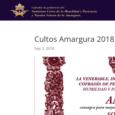
Cultos Amargura 2018
Sep 3, 2018