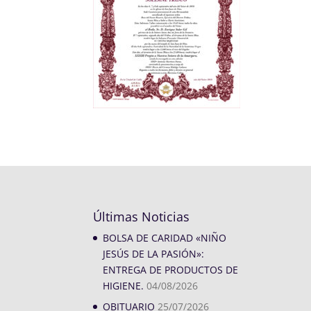
Últimas Noticias
BOLSA DE CARIDAD «NIÑO
JESÚS DE LA PASIÓN»:
ENTREGA DE PRODUCTOS DE
HIGIENE.
04/08/2026
OBITUARIO
25/07/2026