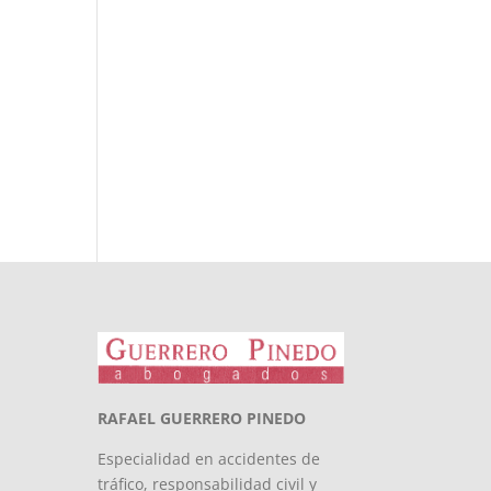
RAFAEL GUERRERO PINEDO
Especialidad en accidentes de
tráfico, responsabilidad civil y