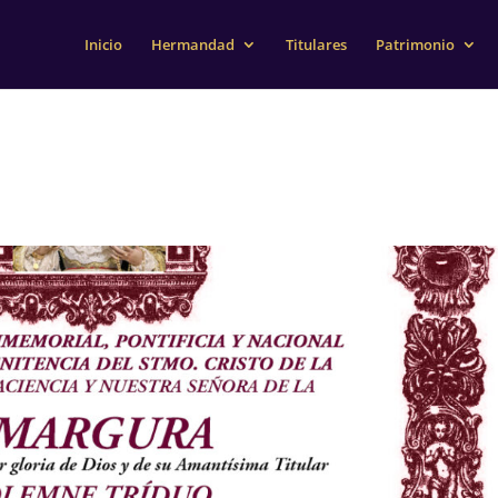
Inicio
Hermandad
Titulares
Patrimonio