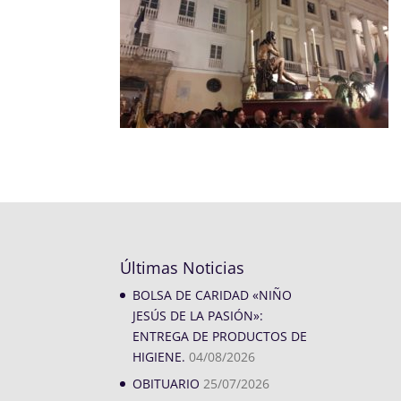
Últimas Noticias
BOLSA DE CARIDAD «NIÑO
JESÚS DE LA PASIÓN»:
ENTREGA DE PRODUCTOS DE
HIGIENE.
04/08/2026
OBITUARIO
25/07/2026