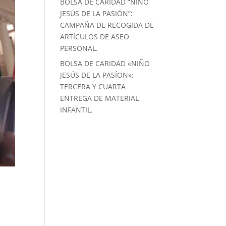
BOLSA DE CARIDAD “NIÑO
JESÚS DE LA PASIÓN”:
CAMPAÑA DE RECOGIDA DE
ARTÍCULOS DE ASEO
PERSONAL.
BOLSA DE CARIDAD «NIÑO
JESÚS DE LA PASÍON»:
TERCERA Y CUARTA
ENTREGA DE MATERIAL
INFANTIL.