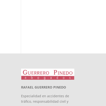
RAFAEL GUERRERO PINEDO
Especialidad en accidentes de
tráfico, responsabilidad civil y