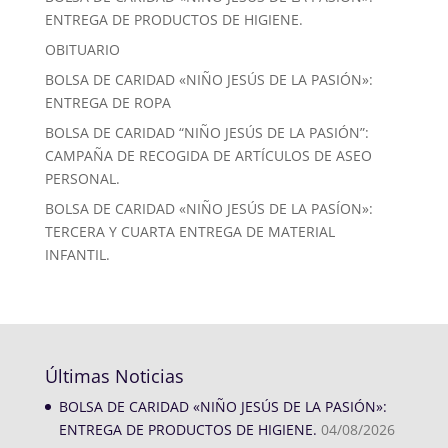
ENTREGA DE PRODUCTOS DE HIGIENE.
OBITUARIO
BOLSA DE CARIDAD «NIÑO JESÚS DE LA PASIÓN»:
ENTREGA DE ROPA
BOLSA DE CARIDAD “NIÑO JESÚS DE LA PASIÓN”:
CAMPAÑA DE RECOGIDA DE ARTÍCULOS DE ASEO
PERSONAL.
BOLSA DE CARIDAD «NIÑO JESÚS DE LA PASÍON»:
TERCERA Y CUARTA ENTREGA DE MATERIAL
INFANTIL.
Últimas Noticias
BOLSA DE CARIDAD «NIÑO JESÚS DE LA PASIÓN»:
ENTREGA DE PRODUCTOS DE HIGIENE.
04/08/2026