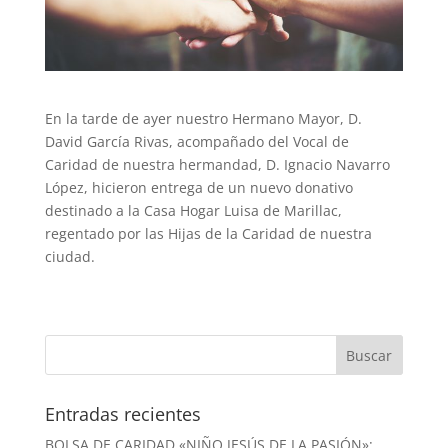
En la tarde de ayer nuestro Hermano Mayor, D.
David García Rivas, acompañado del Vocal de
Caridad de nuestra hermandad, D. Ignacio Navarro
López, hicieron entrega de un nuevo donativo
destinado a la Casa Hogar Luisa de Marillac,
regentado por las Hijas de la Caridad de nuestra
ciudad.
Entradas recientes
BOLSA DE CARIDAD «NIÑO JESÚS DE LA PASIÓN»: