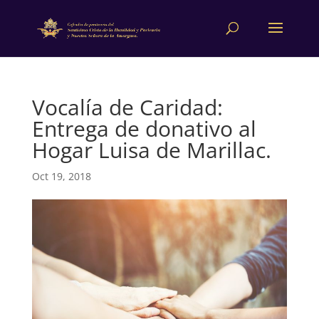
Vocalía de Caridad:
Entrega de donativo al
Hogar Luisa de Marillac.
Oct 19, 2018