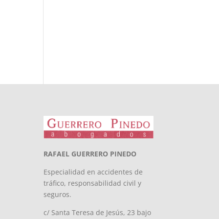
RAFAEL GUERRERO PINEDO
Especialidad en accidentes de
tráfico, responsabilidad civil y
seguros.
c/ Santa Teresa de Jesús, 23 bajo