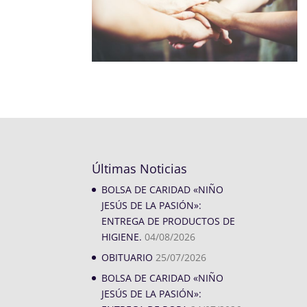
Últimas Noticias
BOLSA DE CARIDAD «NIÑO
JESÚS DE LA PASIÓN»:
ENTREGA DE PRODUCTOS DE
HIGIENE.
04/08/2026
OBITUARIO
25/07/2026
BOLSA DE CARIDAD «NIÑO
JESÚS DE LA PASIÓN»: