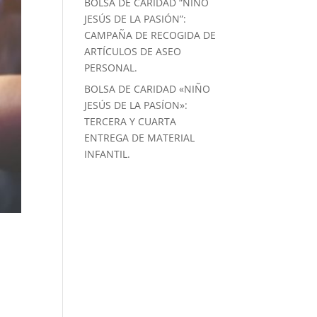
BOLSA DE CARIDAD “NIÑO
JESÚS DE LA PASIÓN”:
CAMPAÑA DE RECOGIDA DE
ARTÍCULOS DE ASEO
PERSONAL.
BOLSA DE CARIDAD «NIÑO
JESÚS DE LA PASÍON»:
TERCERA Y CUARTA
ENTREGA DE MATERIAL
INFANTIL.