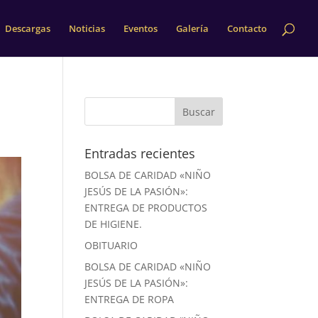
Descargas
Noticias
Eventos
Galería
Contacto
Entradas recientes
BOLSA DE CARIDAD «NIÑO
JESÚS DE LA PASIÓN»:
ENTREGA DE PRODUCTOS
DE HIGIENE.
OBITUARIO
BOLSA DE CARIDAD «NIÑO
JESÚS DE LA PASIÓN»:
ENTREGA DE ROPA