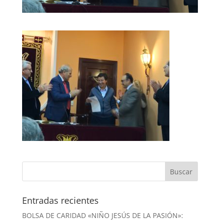
Entradas recientes
BOLSA DE CARIDAD «NIÑO JESÚS DE LA PASIÓN»: