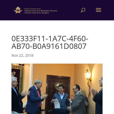
0E333F11-1A7C-4F60-
AB70-B0A9161D0807
Nov 22, 2018