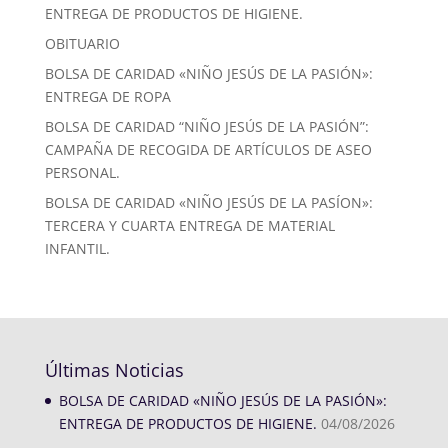
ENTREGA DE PRODUCTOS DE HIGIENE.
OBITUARIO
BOLSA DE CARIDAD «NIÑO JESÚS DE LA PASIÓN»:
ENTREGA DE ROPA
BOLSA DE CARIDAD “NIÑO JESÚS DE LA PASIÓN”:
CAMPAÑA DE RECOGIDA DE ARTÍCULOS DE ASEO
PERSONAL.
BOLSA DE CARIDAD «NIÑO JESÚS DE LA PASÍON»:
TERCERA Y CUARTA ENTREGA DE MATERIAL
INFANTIL.
Últimas Noticias
BOLSA DE CARIDAD «NIÑO JESÚS DE LA PASIÓN»:
ENTREGA DE PRODUCTOS DE HIGIENE.
04/08/2026