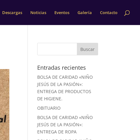
Descargas
Noticias
Eventos
Galería
Contacto
Entradas recientes
BOLSA DE CARIDAD «NIÑO
JESÚS DE LA PASIÓN»:
ENTREGA DE PRODUCTOS
DE HIGIENE.
OBITUARIO
BOLSA DE CARIDAD «NIÑO
JESÚS DE LA PASIÓN»:
ENTREGA DE ROPA