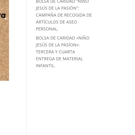
BOLSA DE CARIDAD “NIÑO
JESÚS DE LA PASIÓN”:
CAMPAÑA DE RECOGIDA DE
ARTÍCULOS DE ASEO
PERSONAL.
BOLSA DE CARIDAD «NIÑO
JESÚS DE LA PASÍON»:
TERCERA Y CUARTA
ENTREGA DE MATERIAL
INFANTIL.