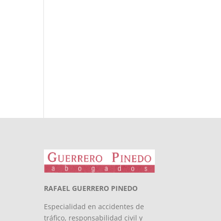
RAFAEL GUERRERO PINEDO
Especialidad en accidentes de
tráfico, responsabilidad civil y