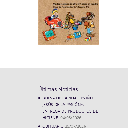
Últimas Noticias
BOLSA DE CARIDAD «NIÑO
JESÚS DE LA PASIÓN»:
ENTREGA DE PRODUCTOS DE
HIGIENE.
04/08/2026
OBITUARIO
25/07/2026