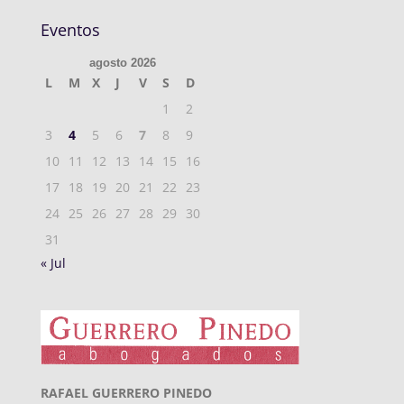
Eventos
agosto 2026
L
M
X
J
V
S
D
1
2
3
4
5
6
7
8
9
10
11
12
13
14
15
16
17
18
19
20
21
22
23
24
25
26
27
28
29
30
31
« Jul
RAFAEL GUERRERO PINEDO