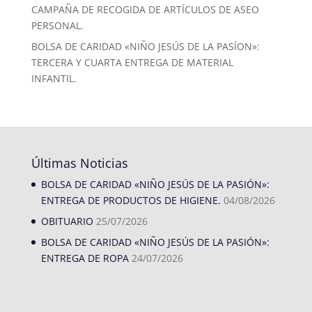
CAMPAÑA DE RECOGIDA DE ARTÍCULOS DE ASEO
PERSONAL.
BOLSA DE CARIDAD «NIÑO JESÚS DE LA PASÍON»:
TERCERA Y CUARTA ENTREGA DE MATERIAL
INFANTIL.
Últimas Noticias
BOLSA DE CARIDAD «NIÑO JESÚS DE LA PASIÓN»:
ENTREGA DE PRODUCTOS DE HIGIENE.
04/08/2026
OBITUARIO
25/07/2026
BOLSA DE CARIDAD «NIÑO JESÚS DE LA PASIÓN»:
ENTREGA DE ROPA
24/07/2026