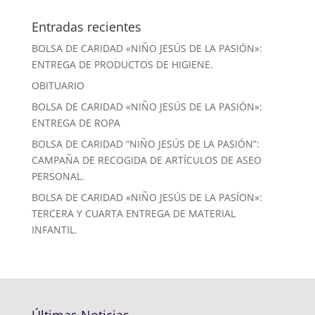
Entradas recientes
BOLSA DE CARIDAD «NIÑO JESÚS DE LA PASIÓN»:
ENTREGA DE PRODUCTOS DE HIGIENE.
OBITUARIO
BOLSA DE CARIDAD «NIÑO JESÚS DE LA PASIÓN»:
ENTREGA DE ROPA
BOLSA DE CARIDAD “NIÑO JESÚS DE LA PASIÓN”:
CAMPAÑA DE RECOGIDA DE ARTÍCULOS DE ASEO
PERSONAL.
BOLSA DE CARIDAD «NIÑO JESÚS DE LA PASÍON»:
TERCERA Y CUARTA ENTREGA DE MATERIAL
INFANTIL.
Últimas Noticias