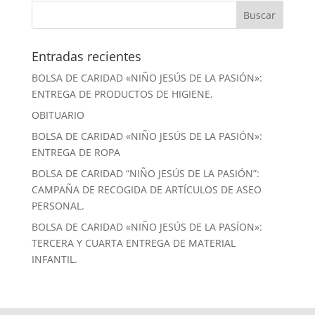
Entradas recientes
BOLSA DE CARIDAD «NIÑO JESÚS DE LA PASIÓN»:
ENTREGA DE PRODUCTOS DE HIGIENE.
OBITUARIO
BOLSA DE CARIDAD «NIÑO JESÚS DE LA PASIÓN»:
ENTREGA DE ROPA
BOLSA DE CARIDAD “NIÑO JESÚS DE LA PASIÓN”:
CAMPAÑA DE RECOGIDA DE ARTÍCULOS DE ASEO
PERSONAL.
BOLSA DE CARIDAD «NIÑO JESÚS DE LA PASÍON»:
TERCERA Y CUARTA ENTREGA DE MATERIAL
INFANTIL.