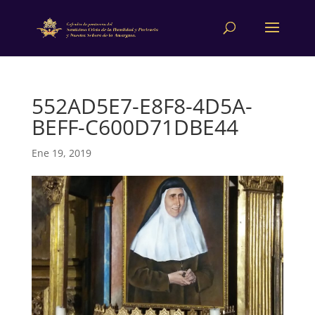
552AD5E7-E8F8-4D5A-
BEFF-C600D71DBE44
Ene 19, 2019