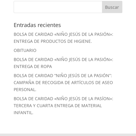
Entradas recientes
BOLSA DE CARIDAD «NIÑO JESÚS DE LA PASIÓN»:
ENTREGA DE PRODUCTOS DE HIGIENE.
OBITUARIO
BOLSA DE CARIDAD «NIÑO JESÚS DE LA PASIÓN»:
ENTREGA DE ROPA
BOLSA DE CARIDAD “NIÑO JESÚS DE LA PASIÓN”:
CAMPAÑA DE RECOGIDA DE ARTÍCULOS DE ASEO
PERSONAL.
BOLSA DE CARIDAD «NIÑO JESÚS DE LA PASÍON»:
TERCERA Y CUARTA ENTREGA DE MATERIAL
INFANTIL.