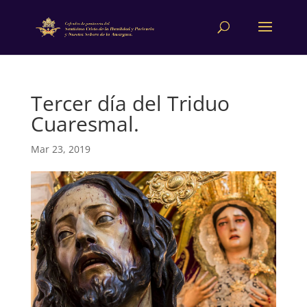
Tercer día del Triduo
Cuaresmal.
Mar 23, 2019