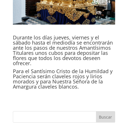
Durante los días jueves, viernes y el
sábado hasta el mediodía se encontrarán
ante los pasos de nuestros Amantísimos
Titulares unos cubos para depositar las
flores que todos los devotos deseen
ofrecer.
Para el Santísimo Cristo de la Humildad y
Paciencia serán claveles rojos y lirios
morados y para Nuestra Señora de la
Amargura claveles blancos.