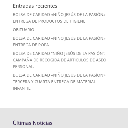
Entradas recientes
BOLSA DE CARIDAD «NIÑO JESÚS DE LA PASIÓN»:
ENTREGA DE PRODUCTOS DE HIGIENE.
OBITUARIO
BOLSA DE CARIDAD «NIÑO JESÚS DE LA PASIÓN»:
ENTREGA DE ROPA
BOLSA DE CARIDAD “NIÑO JESÚS DE LA PASIÓN”:
CAMPAÑA DE RECOGIDA DE ARTÍCULOS DE ASEO
PERSONAL.
BOLSA DE CARIDAD «NIÑO JESÚS DE LA PASÍON»:
TERCERA Y CUARTA ENTREGA DE MATERIAL
INFANTIL.
Últimas Noticias