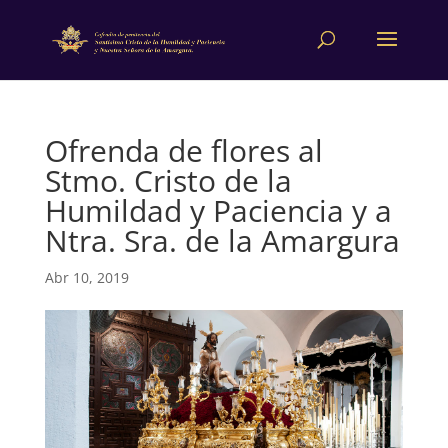
Ofrenda de flores al
Stmo. Cristo de la
Humildad y Paciencia y a
Ntra. Sra. de la Amargura
Abr 10, 2019