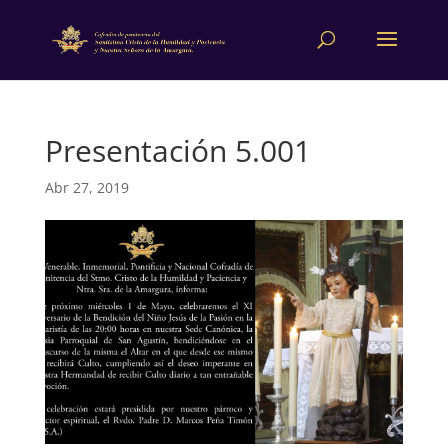
Presentación 5.001
Abr 27, 2019