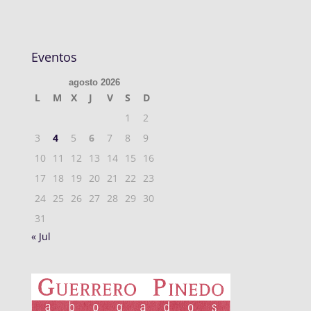
Eventos
agosto 2026
L
M
X
J
V
S
D
1
2
3
4
5
6
7
8
9
10
11
12
13
14
15
16
17
18
19
20
21
22
23
24
25
26
27
28
29
30
31
« Jul