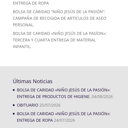
ENTREGA DE ROPA
BOLSA DE CARIDAD “NIÑO JESÚS DE LA PASIÓN”:
CAMPAÑA DE RECOGIDA DE ARTÍCULOS DE ASEO
PERSONAL.
BOLSA DE CARIDAD «NIÑO JESÚS DE LA PASÍON»:
TERCERA Y CUARTA ENTREGA DE MATERIAL
INFANTIL.
Últimas Noticias
BOLSA DE CARIDAD «NIÑO JESÚS DE LA PASIÓN»:
ENTREGA DE PRODUCTOS DE HIGIENE.
04/08/2026
OBITUARIO
25/07/2026
BOLSA DE CARIDAD «NIÑO JESÚS DE LA PASIÓN»:
ENTREGA DE ROPA
24/07/2026