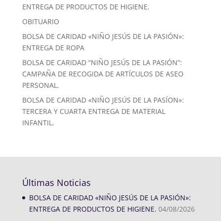
ENTREGA DE PRODUCTOS DE HIGIENE.
OBITUARIO
BOLSA DE CARIDAD «NIÑO JESÚS DE LA PASIÓN»:
ENTREGA DE ROPA
BOLSA DE CARIDAD “NIÑO JESÚS DE LA PASIÓN”:
CAMPAÑA DE RECOGIDA DE ARTÍCULOS DE ASEO
PERSONAL.
BOLSA DE CARIDAD «NIÑO JESÚS DE LA PASÍON»:
TERCERA Y CUARTA ENTREGA DE MATERIAL
INFANTIL.
Últimas Noticias
BOLSA DE CARIDAD «NIÑO JESÚS DE LA PASIÓN»:
ENTREGA DE PRODUCTOS DE HIGIENE.
04/08/2026