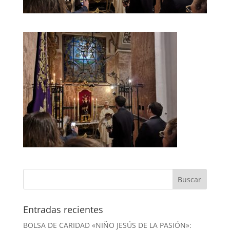
Entradas recientes
BOLSA DE CARIDAD «NIÑO JESÚS DE LA PASIÓN»: