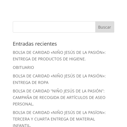
Entradas recientes
BOLSA DE CARIDAD «NIÑO JESÚS DE LA PASIÓN»:
ENTREGA DE PRODUCTOS DE HIGIENE.
OBITUARIO
BOLSA DE CARIDAD «NIÑO JESÚS DE LA PASIÓN»:
ENTREGA DE ROPA
BOLSA DE CARIDAD “NIÑO JESÚS DE LA PASIÓN”:
CAMPAÑA DE RECOGIDA DE ARTÍCULOS DE ASEO
PERSONAL.
BOLSA DE CARIDAD «NIÑO JESÚS DE LA PASÍON»:
TERCERA Y CUARTA ENTREGA DE MATERIAL
INFANTIL.