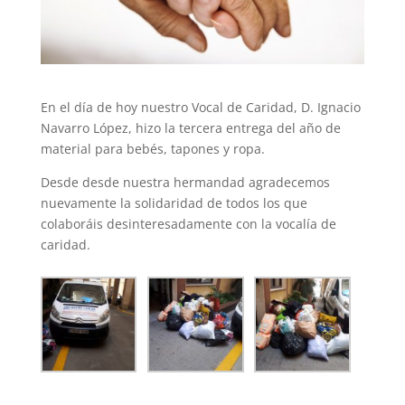
En el día de hoy nuestro Vocal de Caridad, D. Ignacio
Navarro López, hizo la tercera entrega del año de
material para bebés, tapones y ropa.
Desde desde nuestra hermandad agradecemos
nuevamente la solidaridad de todos los que
colaboráis desinteresadamente con la vocalía de
caridad.