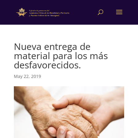
Nueva entrega de
material para los más
desfavorecidos.
May 22, 2019