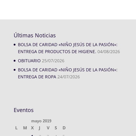
Últimas Noticias
BOLSA DE CARIDAD «NIÑO JESÚS DE LA PASIÓN»:
ENTREGA DE PRODUCTOS DE HIGIENE.
04/08/2026
OBITUARIO
25/07/2026
BOLSA DE CARIDAD «NIÑO JESÚS DE LA PASIÓN»:
ENTREGA DE ROPA
24/07/2026
Eventos
mayo 2019
L
M
X
J
V
S
D