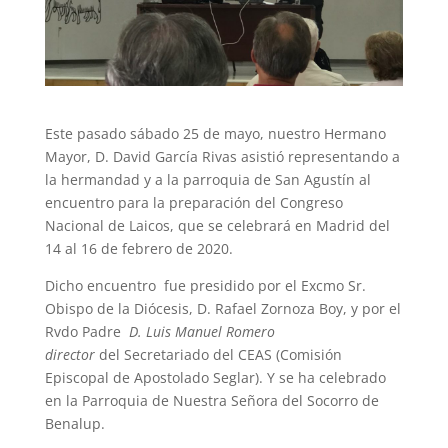
Este pasado sábado 25 de mayo, nuestro Hermano
Mayor, D. David García Rivas asistió representando a
la hermandad y a la parroquia de San Agustín al
encuentro para la preparación del Congreso
Nacional de Laicos, que se celebrará en Madrid del
14 al 16 de febrero de 2020.
Dicho encuentro fue presidido por el Excmo Sr.
Obispo de la Diócesis, D. Rafael Zornoza Boy, y por el
Rvdo Padre
D. Luis Manuel Romero
director
del Secretariado del CEAS (Comisión
Episcopal de Apostolado Seglar). Y se ha celebrado
en la Parroquia de Nuestra Señora del Socorro de
Benalup.