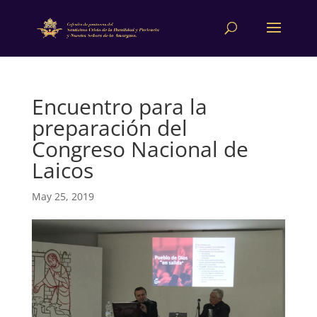
Encuentro para la
preparación del
Congreso Nacional de
Laicos
May 25, 2019