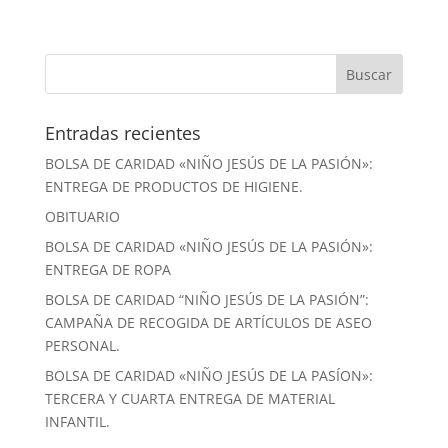
Entradas recientes
BOLSA DE CARIDAD «NIÑO JESÚS DE LA PASIÓN»:
ENTREGA DE PRODUCTOS DE HIGIENE.
OBITUARIO
BOLSA DE CARIDAD «NIÑO JESÚS DE LA PASIÓN»:
ENTREGA DE ROPA
BOLSA DE CARIDAD “NIÑO JESÚS DE LA PASIÓN”:
CAMPAÑA DE RECOGIDA DE ARTÍCULOS DE ASEO
PERSONAL.
BOLSA DE CARIDAD «NIÑO JESÚS DE LA PASÍON»:
TERCERA Y CUARTA ENTREGA DE MATERIAL
INFANTIL.