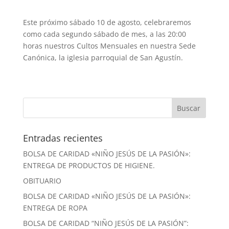
Este próximo sábado 10 de agosto, celebraremos
como cada segundo sábado de mes, a las 20:00
horas nuestros Cultos Mensuales en nuestra Sede
Canónica, la iglesia parroquial de San Agustín.
Entradas recientes
BOLSA DE CARIDAD «NIÑO JESÚS DE LA PASIÓN»:
ENTREGA DE PRODUCTOS DE HIGIENE.
OBITUARIO
BOLSA DE CARIDAD «NIÑO JESÚS DE LA PASIÓN»:
ENTREGA DE ROPA
BOLSA DE CARIDAD “NIÑO JESÚS DE LA PASIÓN”: