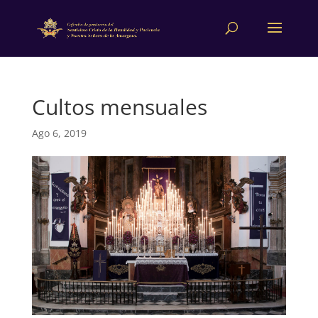
Cultos mensuales
Ago 6, 2019