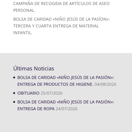
CAMPAÑA DE RECOGIDA DE ARTÍCULOS DE ASEO
PERSONAL.
BOLSA DE CARIDAD «NIÑO JESÚS DE LA PASÍON»:
TERCERA Y CUARTA ENTREGA DE MATERIAL
INFANTIL.
Últimas Noticias
BOLSA DE CARIDAD «NIÑO JESÚS DE LA PASIÓN»:
ENTREGA DE PRODUCTOS DE HIGIENE.
04/08/2026
OBITUARIO
25/07/2026
BOLSA DE CARIDAD «NIÑO JESÚS DE LA PASIÓN»:
ENTREGA DE ROPA
24/07/2026