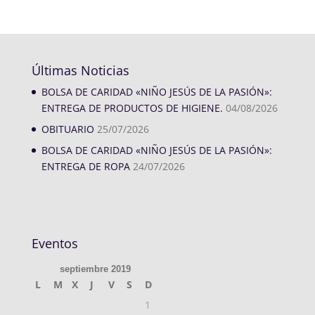
Últimas Noticias
BOLSA DE CARIDAD «NIÑO JESÚS DE LA PASIÓN»:
ENTREGA DE PRODUCTOS DE HIGIENE.
04/08/2026
OBITUARIO
25/07/2026
BOLSA DE CARIDAD «NIÑO JESÚS DE LA PASIÓN»:
ENTREGA DE ROPA
24/07/2026
Eventos
septiembre 2019
L
M
X
J
V
S
D
1