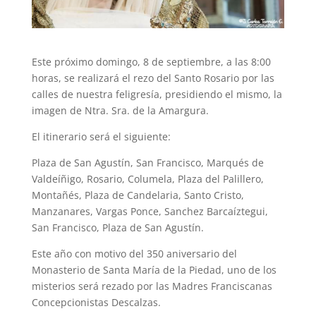
Este próximo domingo, 8 de septiembre, a las 8:00
horas, se realizará el rezo del Santo Rosario por las
calles de nuestra feligresía, presidiendo el mismo, la
imagen de Ntra. Sra. de la Amargura.
El itinerario será el siguiente:
Plaza de San Agustín, San Francisco, Marqués de
Valdeíñigo, Rosario, Columela, Plaza del Palillero,
Montañés, Plaza de Candelaria, Santo Cristo,
Manzanares, Vargas Ponce, Sanchez Barcaíztegui,
San Francisco, Plaza de San Agustín.
Este año con motivo del 350 aniversario del
Monasterio de Santa María de la Piedad, uno de los
misterios será rezado por las Madres Franciscanas
Concepcionistas Descalzas.