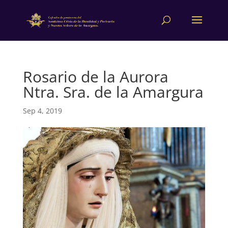
Rosario de la Aurora
Ntra. Sra. de la Amargura
Sep 4, 2019