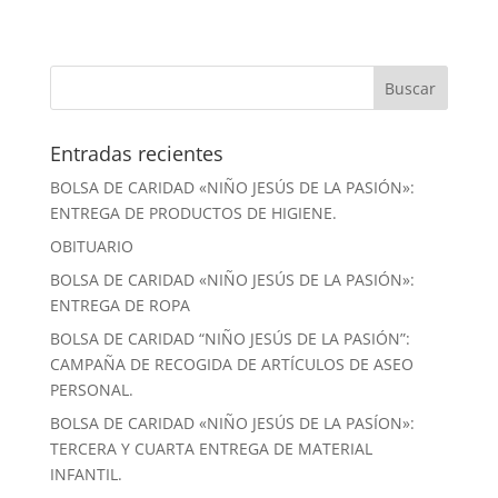
Entradas recientes
BOLSA DE CARIDAD «NIÑO JESÚS DE LA PASIÓN»:
ENTREGA DE PRODUCTOS DE HIGIENE.
OBITUARIO
BOLSA DE CARIDAD «NIÑO JESÚS DE LA PASIÓN»:
ENTREGA DE ROPA
BOLSA DE CARIDAD “NIÑO JESÚS DE LA PASIÓN”:
CAMPAÑA DE RECOGIDA DE ARTÍCULOS DE ASEO
PERSONAL.
BOLSA DE CARIDAD «NIÑO JESÚS DE LA PASÍON»:
TERCERA Y CUARTA ENTREGA DE MATERIAL
INFANTIL.