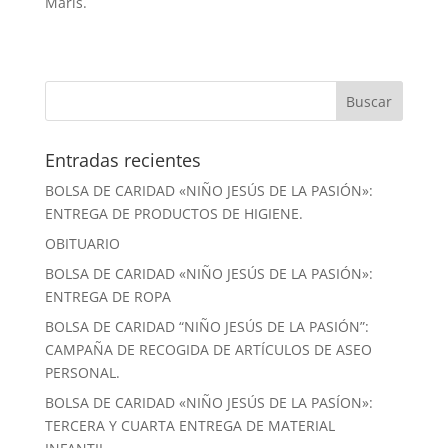
Maris.
Entradas recientes
BOLSA DE CARIDAD «NIÑO JESÚS DE LA PASIÓN»:
ENTREGA DE PRODUCTOS DE HIGIENE.
OBITUARIO
BOLSA DE CARIDAD «NIÑO JESÚS DE LA PASIÓN»:
ENTREGA DE ROPA
BOLSA DE CARIDAD “NIÑO JESÚS DE LA PASIÓN”:
CAMPAÑA DE RECOGIDA DE ARTÍCULOS DE ASEO
PERSONAL.
BOLSA DE CARIDAD «NIÑO JESÚS DE LA PASÍON»:
TERCERA Y CUARTA ENTREGA DE MATERIAL