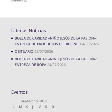
INFANTIL.
Últimas Noticias
BOLSA DE CARIDAD «NIÑO JESÚS DE LA PASIÓN»:
ENTREGA DE PRODUCTOS DE HIGIENE.
04/08/2026
OBITUARIO
25/07/2026
BOLSA DE CARIDAD «NIÑO JESÚS DE LA PASIÓN»:
ENTREGA DE ROPA
24/07/2026
Eventos
septiembre 2019
L
M
X
J
V
S
D