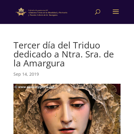
Tercer día del Triduo
dedicado a Ntra. Sra. de
la Amargura
Sep 14, 2019