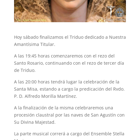
Hoy sábado finalizamos el Triduo dedicado a Nuestra
Amantísima Titular.
A las 19:45 horas comenzaremos con el rezo del
Santo Rosario, continuando con el rezo de tercer día
de Triduo.
A las 20:00 horas tendrá lugar la celebración de la
Santa Misa, estando a cargo la predicación del Rvdo.
P. D. Alfredo Morilla Martínez.
A la finalización de la misma celebraremos una
procesión claustral por las naves de San Agustín con
Su Divina Majestad.
La parte musical correrá a cargo del Ensemble Stella