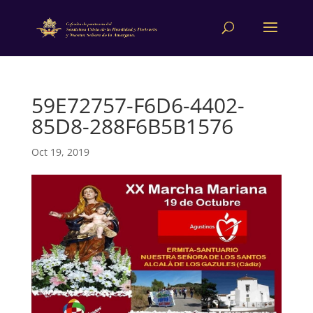
59E72757-F6D6-4402-
85D8-288F6B5B1576
Oct 19, 2019