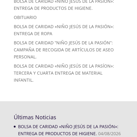
BOLSA DE CARIDAD «NIÑO JESÚS DE LA PASIÓN»:
ENTREGA DE PRODUCTOS DE HIGIENE.
OBITUARIO
BOLSA DE CARIDAD «NIÑO JESÚS DE LA PASIÓN»:
ENTREGA DE ROPA
BOLSA DE CARIDAD “NIÑO JESÚS DE LA PASIÓN”:
CAMPAÑA DE RECOGIDA DE ARTÍCULOS DE ASEO
PERSONAL.
BOLSA DE CARIDAD «NIÑO JESÚS DE LA PASÍON»:
TERCERA Y CUARTA ENTREGA DE MATERIAL
INFANTIL.
Últimas Noticias
BOLSA DE CARIDAD «NIÑO JESÚS DE LA PASIÓN»:
ENTREGA DE PRODUCTOS DE HIGIENE.
04/08/2026