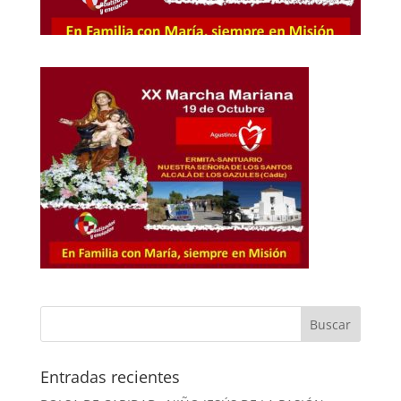
Entradas recientes