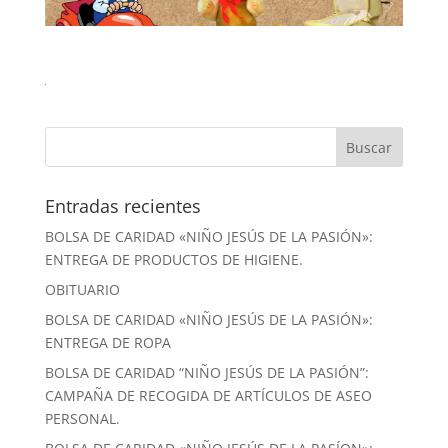
Entradas recientes
BOLSA DE CARIDAD «NIÑO JESÚS DE LA PASIÓN»:
ENTREGA DE PRODUCTOS DE HIGIENE.
OBITUARIO
BOLSA DE CARIDAD «NIÑO JESÚS DE LA PASIÓN»:
ENTREGA DE ROPA
BOLSA DE CARIDAD “NIÑO JESÚS DE LA PASIÓN”:
CAMPAÑA DE RECOGIDA DE ARTÍCULOS DE ASEO
PERSONAL.