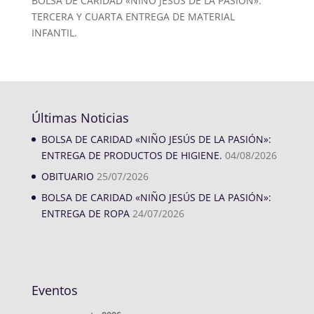
BOLSA DE CARIDAD «NIÑO JESÚS DE LA PASÍON»:
TERCERA Y CUARTA ENTREGA DE MATERIAL
INFANTIL.
Últimas Noticias
BOLSA DE CARIDAD «NIÑO JESÚS DE LA PASIÓN»:
ENTREGA DE PRODUCTOS DE HIGIENE.
04/08/2026
OBITUARIO
25/07/2026
BOLSA DE CARIDAD «NIÑO JESÚS DE LA PASIÓN»:
ENTREGA DE ROPA
24/07/2026
Eventos