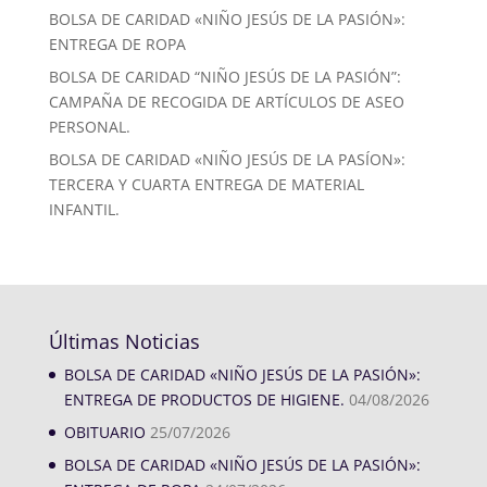
BOLSA DE CARIDAD «NIÑO JESÚS DE LA PASIÓN»:
ENTREGA DE ROPA
BOLSA DE CARIDAD “NIÑO JESÚS DE LA PASIÓN”:
CAMPAÑA DE RECOGIDA DE ARTÍCULOS DE ASEO
PERSONAL.
BOLSA DE CARIDAD «NIÑO JESÚS DE LA PASÍON»:
TERCERA Y CUARTA ENTREGA DE MATERIAL
INFANTIL.
Últimas Noticias
BOLSA DE CARIDAD «NIÑO JESÚS DE LA PASIÓN»:
ENTREGA DE PRODUCTOS DE HIGIENE.
04/08/2026
OBITUARIO
25/07/2026
BOLSA DE CARIDAD «NIÑO JESÚS DE LA PASIÓN»: