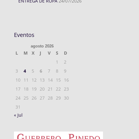
ENTREGA DE ROPA
24/07/2026
Eventos
agosto 2026
L
M
X
J
V
S
D
1
2
3
4
5
6
7
8
9
10
11
12
13
14
15
16
17
18
19
20
21
22
23
24
25
26
27
28
29
30
31
« Jul