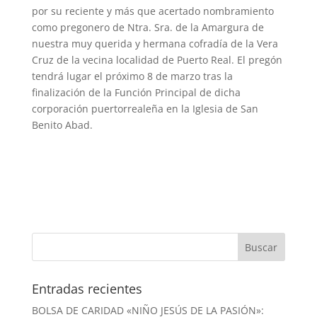
por su reciente y más que acertado nombramiento
como pregonero de Ntra. Sra. de la Amargura de
nuestra muy querida y hermana cofradía de la Vera
Cruz de la vecina localidad de Puerto Real. El pregón
tendrá lugar el próximo 8 de marzo tras la
finalización de la Función Principal de dicha
corporación puertorrealeña en la Iglesia de San
Benito Abad.
Entradas recientes
BOLSA DE CARIDAD «NIÑO JESÚS DE LA PASIÓN»: