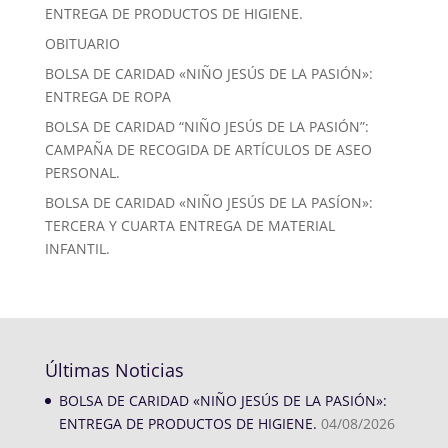
ENTREGA DE PRODUCTOS DE HIGIENE.
OBITUARIO
BOLSA DE CARIDAD «NIÑO JESÚS DE LA PASIÓN»:
ENTREGA DE ROPA
BOLSA DE CARIDAD “NIÑO JESÚS DE LA PASIÓN”:
CAMPAÑA DE RECOGIDA DE ARTÍCULOS DE ASEO
PERSONAL.
BOLSA DE CARIDAD «NIÑO JESÚS DE LA PASÍON»:
TERCERA Y CUARTA ENTREGA DE MATERIAL
INFANTIL.
Últimas Noticias
BOLSA DE CARIDAD «NIÑO JESÚS DE LA PASIÓN»:
ENTREGA DE PRODUCTOS DE HIGIENE.
04/08/2026