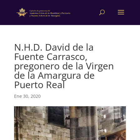
N.H.D. David de la
Fuente Carrasco,
pregonero de la Virgen
de la Amargura de
Puerto Real
Ene 30, 2020