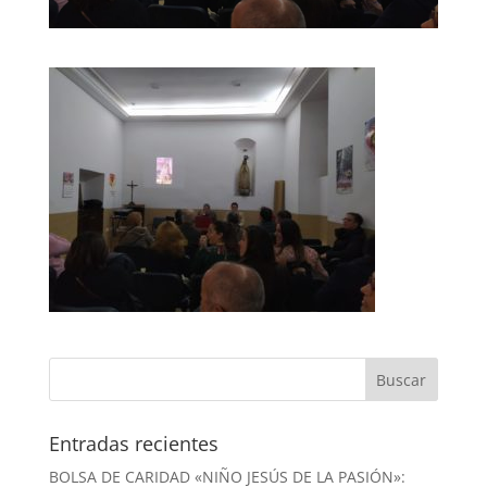
Entradas recientes
BOLSA DE CARIDAD «NIÑO JESÚS DE LA PASIÓN»: