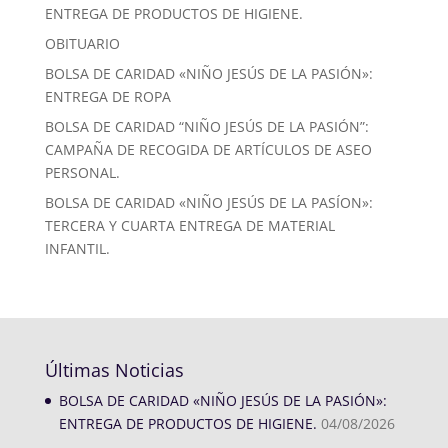
ENTREGA DE PRODUCTOS DE HIGIENE.
OBITUARIO
BOLSA DE CARIDAD «NIÑO JESÚS DE LA PASIÓN»:
ENTREGA DE ROPA
BOLSA DE CARIDAD “NIÑO JESÚS DE LA PASIÓN”:
CAMPAÑA DE RECOGIDA DE ARTÍCULOS DE ASEO
PERSONAL.
BOLSA DE CARIDAD «NIÑO JESÚS DE LA PASÍON»:
TERCERA Y CUARTA ENTREGA DE MATERIAL
INFANTIL.
Últimas Noticias
BOLSA DE CARIDAD «NIÑO JESÚS DE LA PASIÓN»:
ENTREGA DE PRODUCTOS DE HIGIENE.
04/08/2026