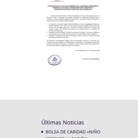
Últimas Noticias
BOLSA DE CARIDAD «NIÑO