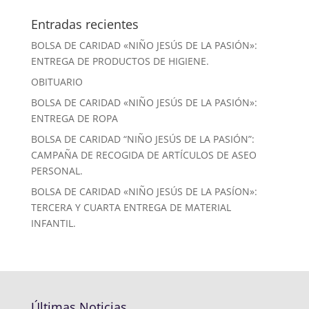
Entradas recientes
BOLSA DE CARIDAD «NIÑO JESÚS DE LA PASIÓN»:
ENTREGA DE PRODUCTOS DE HIGIENE.
OBITUARIO
BOLSA DE CARIDAD «NIÑO JESÚS DE LA PASIÓN»:
ENTREGA DE ROPA
BOLSA DE CARIDAD “NIÑO JESÚS DE LA PASIÓN”:
CAMPAÑA DE RECOGIDA DE ARTÍCULOS DE ASEO
PERSONAL.
BOLSA DE CARIDAD «NIÑO JESÚS DE LA PASÍON»:
TERCERA Y CUARTA ENTREGA DE MATERIAL
INFANTIL.
Últimas Noticias