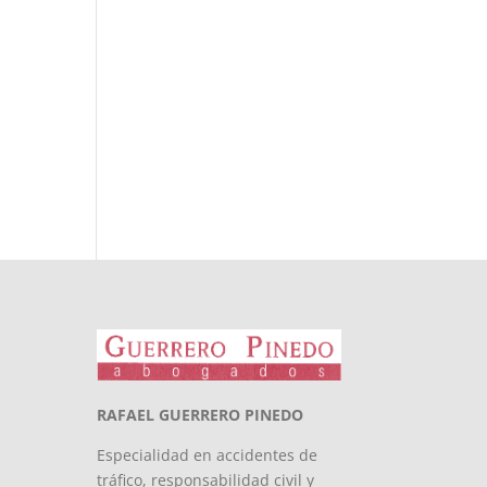
RAFAEL GUERRERO PINEDO
Especialidad en accidentes de
tráfico, responsabilidad civil y