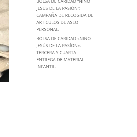
BOLSA DE CARIDAD “NIÑO
JESÚS DE LA PASIÓN”:
CAMPAÑA DE RECOGIDA DE
ARTÍCULOS DE ASEO
PERSONAL.
BOLSA DE CARIDAD «NIÑO
JESÚS DE LA PASÍON»:
TERCERA Y CUARTA
ENTREGA DE MATERIAL
INFANTIL.