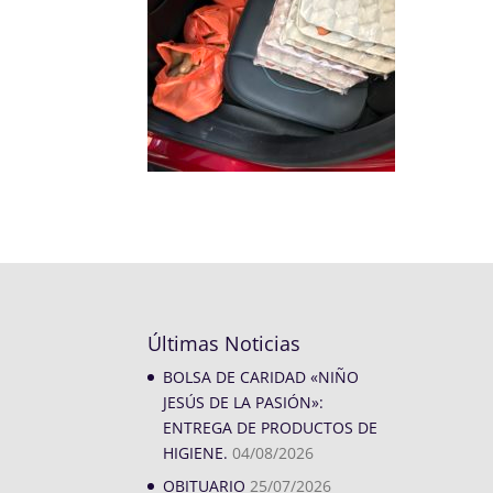
Últimas Noticias
BOLSA DE CARIDAD «NIÑO
JESÚS DE LA PASIÓN»:
ENTREGA DE PRODUCTOS DE
HIGIENE.
04/08/2026
OBITUARIO
25/07/2026