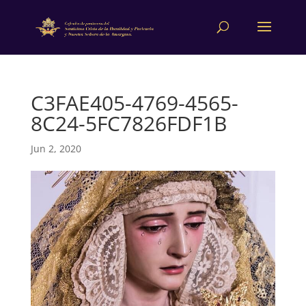
C3FAE405-4769-4565-
8C24-5FC7826FDF1B
Jun 2, 2020