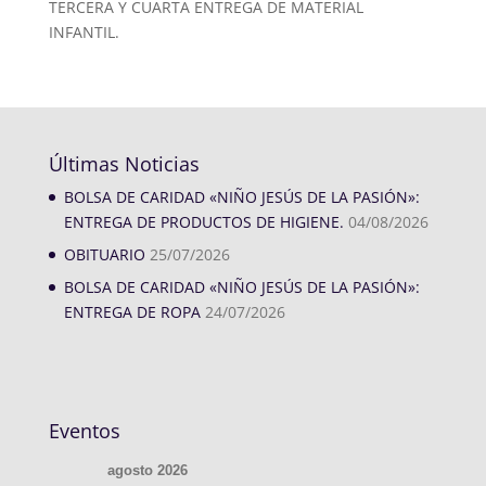
TERCERA Y CUARTA ENTREGA DE MATERIAL
INFANTIL.
Últimas Noticias
BOLSA DE CARIDAD «NIÑO JESÚS DE LA PASIÓN»:
ENTREGA DE PRODUCTOS DE HIGIENE.
04/08/2026
OBITUARIO
25/07/2026
BOLSA DE CARIDAD «NIÑO JESÚS DE LA PASIÓN»:
ENTREGA DE ROPA
24/07/2026
Eventos
agosto 2026