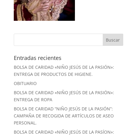
Entradas recientes
BOLSA DE CARIDAD «NIÑO JESÚS DE LA PASIÓN»:
ENTREGA DE PRODUCTOS DE HIGIENE.
OBITUARIO
BOLSA DE CARIDAD «NIÑO JESÚS DE LA PASIÓN»:
ENTREGA DE ROPA
BOLSA DE CARIDAD “NIÑO JESÚS DE LA PASIÓN”:
CAMPAÑA DE RECOGIDA DE ARTÍCULOS DE ASEO
PERSONAL.
BOLSA DE CARIDAD «NIÑO JESÚS DE LA PASÍON»: