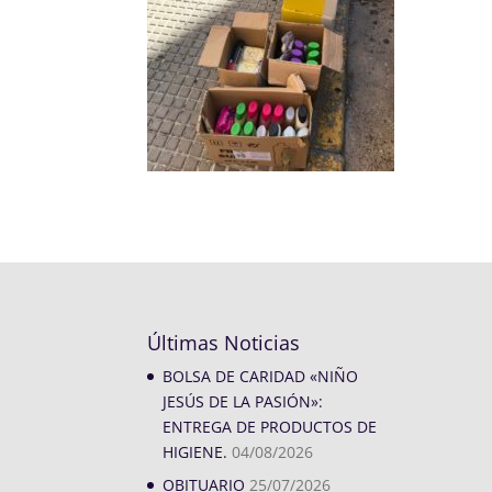
Últimas Noticias
BOLSA DE CARIDAD «NIÑO
JESÚS DE LA PASIÓN»:
ENTREGA DE PRODUCTOS DE
HIGIENE.
04/08/2026
OBITUARIO
25/07/2026