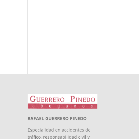
RAFAEL GUERRERO PINEDO
Especialidad en accidentes de
tráfico, responsabilidad civil y