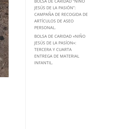
BOLSA DE CARIDAD “NIÑO
JESÚS DE LA PASIÓN”:
CAMPAÑA DE RECOGIDA DE
ARTÍCULOS DE ASEO
PERSONAL.
BOLSA DE CARIDAD «NIÑO
JESÚS DE LA PASÍON»:
TERCERA Y CUARTA
ENTREGA DE MATERIAL
INFANTIL.