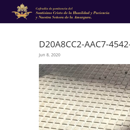
D20A8CC2-AAC7-4542
Jun 8, 2020