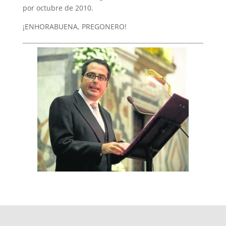
por octubre de 2010.
¡ENHORABUENA, PREGONERO!