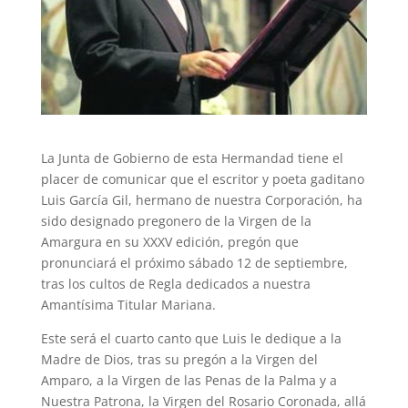
La Junta de Gobierno de esta Hermandad tiene el
placer de comunicar que el escritor y poeta gaditano
Luis García Gil, hermano de nuestra Corporación, ha
sido designado pregonero de la Virgen de la
Amargura en su XXXV edición, pregón que
pronunciará el próximo sábado 12 de septiembre,
tras los cultos de Regla dedicados a nuestra
Amantísima Titular Mariana.
Este será el cuarto canto que Luis le dedique a la
Madre de Dios, tras su pregón a la Virgen del
Amparo, a la Virgen de las Penas de la Palma y a
Nuestra Patrona, la Virgen del Rosario Coronada, allá