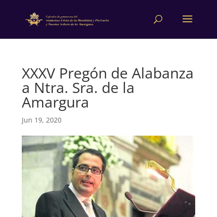
XXXV Pregón de Alabanza
a Ntra. Sra. de la
Amargura
Jun 19, 2020