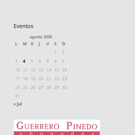
Eventos
agosto 2026
L
M
X
J
V
S
D
1
2
3
4
5
6
7
8
9
10
11
12
13
14
15
16
17
18
19
20
21
22
23
24
25
26
27
28
29
30
31
« Jul