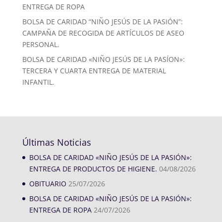
ENTREGA DE ROPA
BOLSA DE CARIDAD “NIÑO JESÚS DE LA PASIÓN”:
CAMPAÑA DE RECOGIDA DE ARTÍCULOS DE ASEO
PERSONAL.
BOLSA DE CARIDAD «NIÑO JESÚS DE LA PASÍON»:
TERCERA Y CUARTA ENTREGA DE MATERIAL
INFANTIL.
Últimas Noticias
BOLSA DE CARIDAD «NIÑO JESÚS DE LA PASIÓN»:
ENTREGA DE PRODUCTOS DE HIGIENE.
04/08/2026
OBITUARIO
25/07/2026
BOLSA DE CARIDAD «NIÑO JESÚS DE LA PASIÓN»:
ENTREGA DE ROPA
24/07/2026