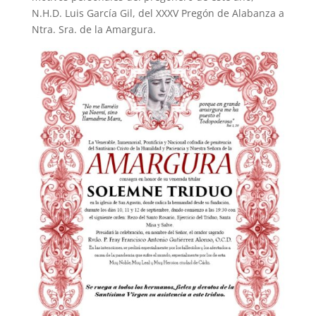
N.H.D. Luis García Gil, del XXXV Pregón de Alabanza a
Ntra. Sra. de la Amargura.