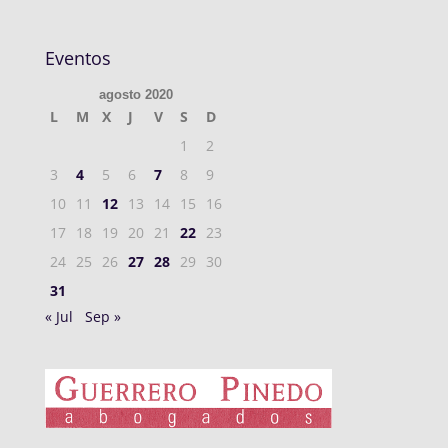
Eventos
agosto 2020
L
M
X
J
V
S
D
1
2
3
4
5
6
7
8
9
10
11
12
13
14
15
16
17
18
19
20
21
22
23
24
25
26
27
28
29
30
31
« Jul
Sep »