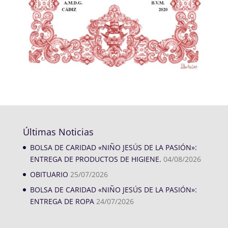
Últimas Noticias
BOLSA DE CARIDAD «NIÑO JESÚS DE LA PASIÓN»:
ENTREGA DE PRODUCTOS DE HIGIENE.
04/08/2026
OBITUARIO
25/07/2026
BOLSA DE CARIDAD «NIÑO JESÚS DE LA PASIÓN»:
ENTREGA DE ROPA
24/07/2026