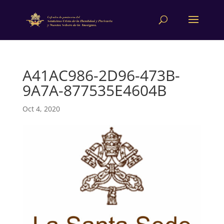
A41AC986-2D96-473B-
9A7A-877535E4604B
Oct 4, 2020