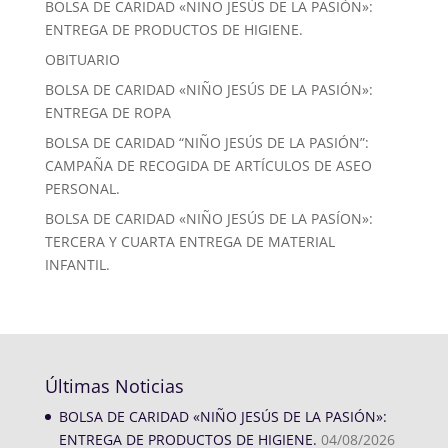
BOLSA DE CARIDAD «NIÑO JESÚS DE LA PASIÓN»:
ENTREGA DE PRODUCTOS DE HIGIENE.
OBITUARIO
BOLSA DE CARIDAD «NIÑO JESÚS DE LA PASIÓN»:
ENTREGA DE ROPA
BOLSA DE CARIDAD “NIÑO JESÚS DE LA PASIÓN”:
CAMPAÑA DE RECOGIDA DE ARTÍCULOS DE ASEO
PERSONAL.
BOLSA DE CARIDAD «NIÑO JESÚS DE LA PASÍON»:
TERCERA Y CUARTA ENTREGA DE MATERIAL
INFANTIL.
Últimas Noticias
BOLSA DE CARIDAD «NIÑO JESÚS DE LA PASIÓN»:
ENTREGA DE PRODUCTOS DE HIGIENE.
04/08/2026