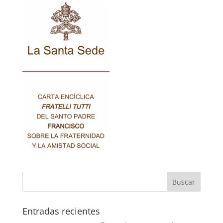
Entradas recientes