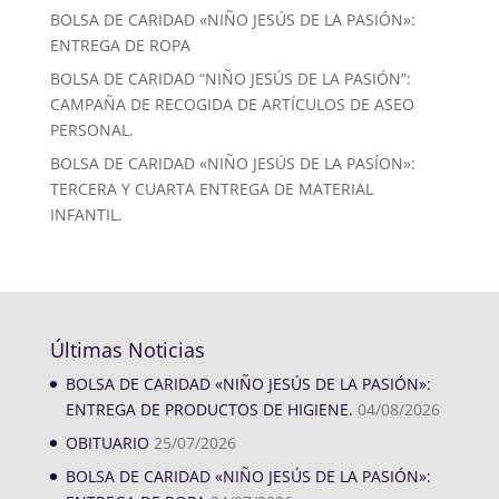
BOLSA DE CARIDAD «NIÑO JESÚS DE LA PASIÓN»:
ENTREGA DE ROPA
BOLSA DE CARIDAD “NIÑO JESÚS DE LA PASIÓN”:
CAMPAÑA DE RECOGIDA DE ARTÍCULOS DE ASEO
PERSONAL.
BOLSA DE CARIDAD «NIÑO JESÚS DE LA PASÍON»:
TERCERA Y CUARTA ENTREGA DE MATERIAL
INFANTIL.
Últimas Noticias
BOLSA DE CARIDAD «NIÑO JESÚS DE LA PASIÓN»:
ENTREGA DE PRODUCTOS DE HIGIENE.
04/08/2026
OBITUARIO
25/07/2026
BOLSA DE CARIDAD «NIÑO JESÚS DE LA PASIÓN»: