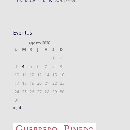
ENTREGA DE ROPA
24/07/2026
Eventos
agosto 2026
L
M
X
J
V
S
D
1
2
3
4
5
6
7
8
9
10
11
12
13
14
15
16
17
18
19
20
21
22
23
24
25
26
27
28
29
30
31
« Jul