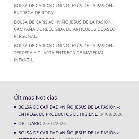
BOLSA DE CARIDAD «NIÑO JESÚS DE LA PASIÓN»:
ENTREGA DE ROPA
BOLSA DE CARIDAD “NIÑO JESÚS DE LA PASIÓN”:
CAMPAÑA DE RECOGIDA DE ARTÍCULOS DE ASEO
PERSONAL.
BOLSA DE CARIDAD «NIÑO JESÚS DE LA PASÍON»:
TERCERA Y CUARTA ENTREGA DE MATERIAL
INFANTIL.
Últimas Noticias
BOLSA DE CARIDAD «NIÑO JESÚS DE LA PASIÓN»:
ENTREGA DE PRODUCTOS DE HIGIENE.
04/08/2026
OBITUARIO
25/07/2026
BOLSA DE CARIDAD «NIÑO JESÚS DE LA PASIÓN»: