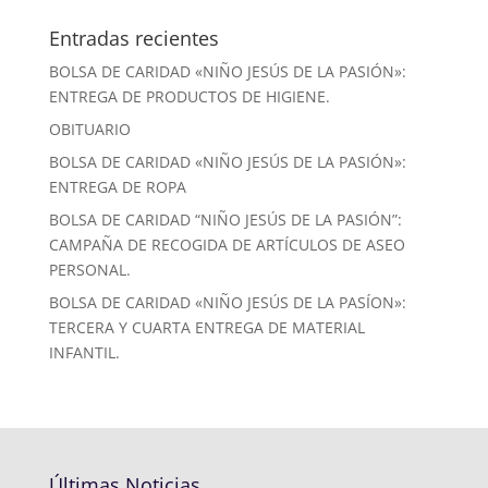
Entradas recientes
BOLSA DE CARIDAD «NIÑO JESÚS DE LA PASIÓN»:
ENTREGA DE PRODUCTOS DE HIGIENE.
OBITUARIO
BOLSA DE CARIDAD «NIÑO JESÚS DE LA PASIÓN»:
ENTREGA DE ROPA
BOLSA DE CARIDAD “NIÑO JESÚS DE LA PASIÓN”:
CAMPAÑA DE RECOGIDA DE ARTÍCULOS DE ASEO
PERSONAL.
BOLSA DE CARIDAD «NIÑO JESÚS DE LA PASÍON»:
TERCERA Y CUARTA ENTREGA DE MATERIAL
INFANTIL.
Últimas Noticias