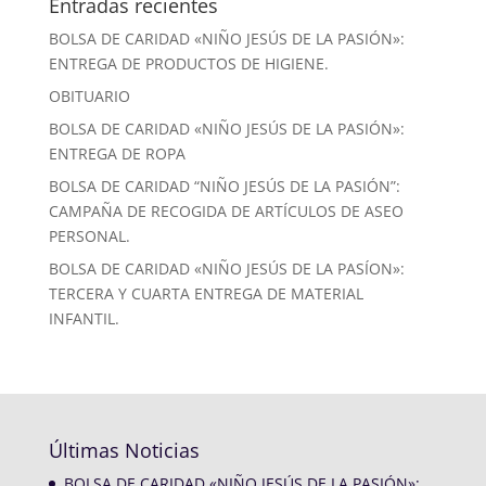
Entradas recientes
BOLSA DE CARIDAD «NIÑO JESÚS DE LA PASIÓN»:
ENTREGA DE PRODUCTOS DE HIGIENE.
OBITUARIO
BOLSA DE CARIDAD «NIÑO JESÚS DE LA PASIÓN»:
ENTREGA DE ROPA
BOLSA DE CARIDAD “NIÑO JESÚS DE LA PASIÓN”:
CAMPAÑA DE RECOGIDA DE ARTÍCULOS DE ASEO
PERSONAL.
BOLSA DE CARIDAD «NIÑO JESÚS DE LA PASÍON»:
TERCERA Y CUARTA ENTREGA DE MATERIAL
INFANTIL.
Últimas Noticias
BOLSA DE CARIDAD «NIÑO JESÚS DE LA PASIÓN»: