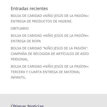
Entradas recientes
BOLSA DE CARIDAD «NIÑO JESÚS DE LA PASIÓN»:
ENTREGA DE PRODUCTOS DE HIGIENE.
OBITUARIO
BOLSA DE CARIDAD «NIÑO JESÚS DE LA PASIÓN»:
ENTREGA DE ROPA
BOLSA DE CARIDAD “NIÑO JESÚS DE LA PASIÓN”:
CAMPAÑA DE RECOGIDA DE ARTÍCULOS DE ASEO
PERSONAL.
BOLSA DE CARIDAD «NIÑO JESÚS DE LA PASÍON»:
TERCERA Y CUARTA ENTREGA DE MATERIAL
INFANTIL.
Últimas Noticias