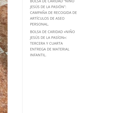
BOLSA DE CARIDAD “NIÑO
JESÚS DE LA PASIÓN”:
CAMPAÑA DE RECOGIDA DE
ARTÍCULOS DE ASEO
PERSONAL.
BOLSA DE CARIDAD «NIÑO
JESÚS DE LA PASÍON»:
TERCERA Y CUARTA
ENTREGA DE MATERIAL
INFANTIL.