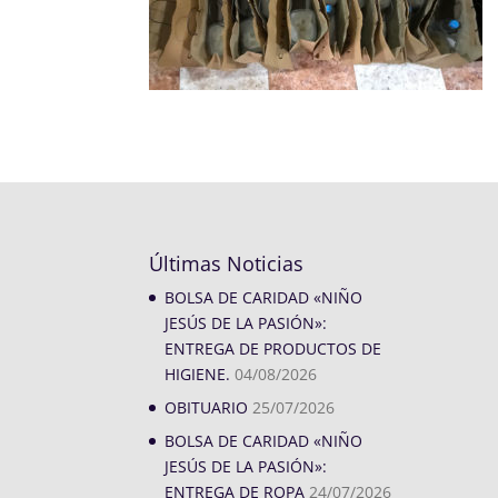
Últimas Noticias
BOLSA DE CARIDAD «NIÑO
JESÚS DE LA PASIÓN»:
ENTREGA DE PRODUCTOS DE
HIGIENE.
04/08/2026
OBITUARIO
25/07/2026
BOLSA DE CARIDAD «NIÑO
JESÚS DE LA PASIÓN»:
ENTREGA DE ROPA
24/07/2026