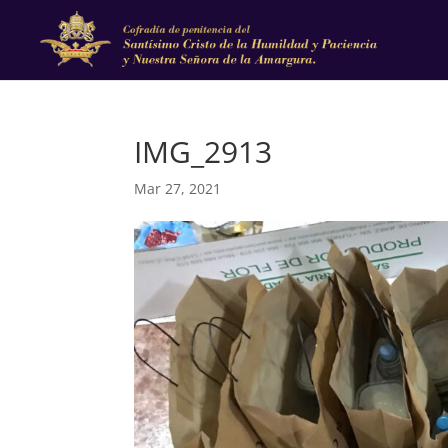
IMG_2913
Mar 27, 2021