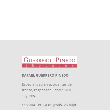
RAFAEL GUERRERO PINEDO
Especialidad en accidentes de
tráfico, responsabilidad civil y
seguros.
c/ Santa Teresa de Jesús, 23 bajo