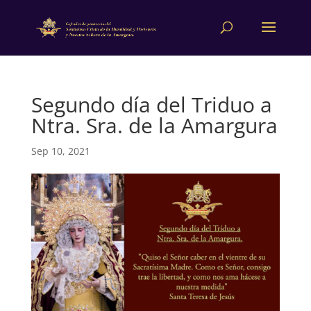
Segundo día del Triduo a
Ntra. Sra. de la Amargura
Sep 10, 2021