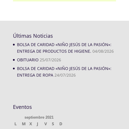
Últimas Noticias
BOLSA DE CARIDAD «NIÑO JESÚS DE LA PASIÓN»:
ENTREGA DE PRODUCTOS DE HIGIENE.
04/08/2026
OBITUARIO
25/07/2026
BOLSA DE CARIDAD «NIÑO JESÚS DE LA PASIÓN»:
ENTREGA DE ROPA
24/07/2026
Eventos
septiembre 2021
L
M
X
J
V
S
D