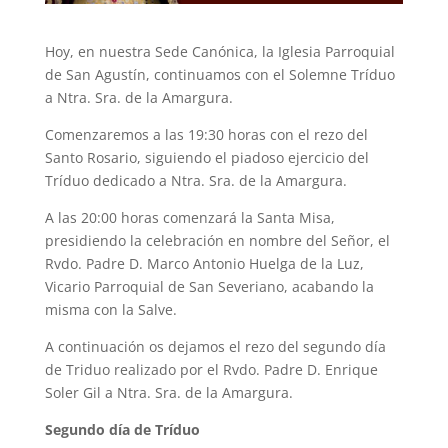
Hoy, en nuestra Sede Canónica, la Iglesia Parroquial
de San Agustín, continuamos con el Solemne Tríduo
a Ntra. Sra. de la Amargura.
Comenzaremos a las 19:30 horas con el rezo del
Santo Rosario, siguiendo el piadoso ejercicio del
Tríduo dedicado a Ntra. Sra. de la Amargura.
A las 20:00 horas comenzará la Santa Misa,
presidiendo la celebración en nombre del Señor, el
Rvdo. Padre D. Marco Antonio Huelga de la Luz,
Vicario Parroquial de San Severiano, acabando la
misma con la Salve.
A continuación os dejamos el rezo del segundo día
de Triduo realizado por el Rvdo. Padre D. Enrique
Soler Gil a Ntra. Sra. de la Amargura.
Segundo día de Tríduo