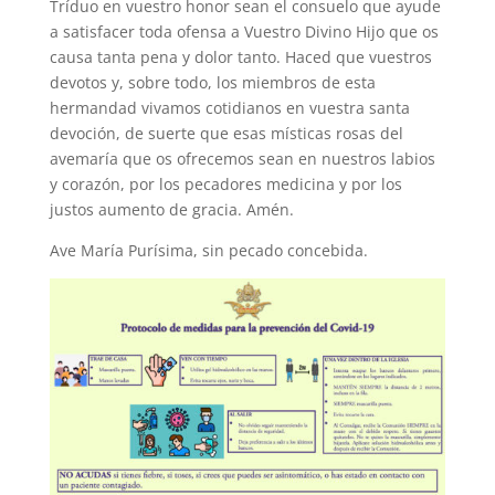
Tríduo en vuestro honor sean el consuelo que ayude
a satisfacer toda ofensa a Vuestro Divino Hijo que os
causa tanta pena y dolor tanto. Haced que vuestros
devotos y, sobre todo, los miembros de esta
hermandad vivamos cotidianos en vuestra santa
devoción, de suerte que esas místicas rosas del
avemaría que os ofrecemos sean en nuestros labios
y corazón, por los pecadores medicina y por los
justos aumento de gracia. Amén.
Ave María Purísima, sin pecado concebida.