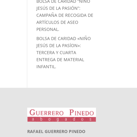
BOLSA DE CARIDAD “NIÑO
JESÚS DE LA PASIÓN”:
CAMPAÑA DE RECOGIDA DE
ARTÍCULOS DE ASEO
PERSONAL.
BOLSA DE CARIDAD «NIÑO
JESÚS DE LA PASÍON»:
TERCERA Y CUARTA
ENTREGA DE MATERIAL
INFANTIL.
RAFAEL GUERRERO PINEDO