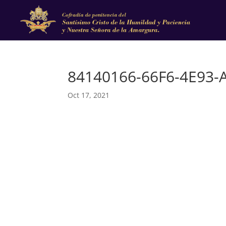
84140166-66F6-4E93-
Oct 17, 2021