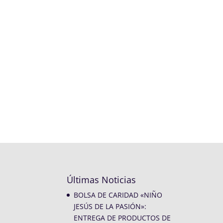
Últimas Noticias
BOLSA DE CARIDAD «NIÑO
JESÚS DE LA PASIÓN»:
ENTREGA DE PRODUCTOS DE