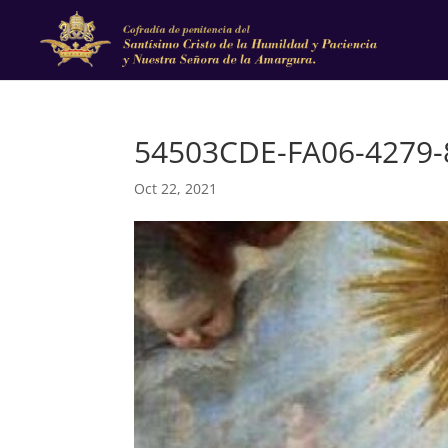
54503CDE-FA06-4279
Oct 22, 2021