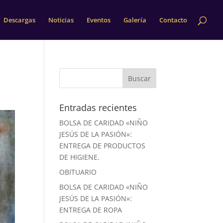
Descargas
Noticias
Eventos
Galería
Contacto
Entradas recientes
BOLSA DE CARIDAD «NIÑO
JESÚS DE LA PASIÓN»:
ENTREGA DE PRODUCTOS
DE HIGIENE.
OBITUARIO
BOLSA DE CARIDAD «NIÑO
JESÚS DE LA PASIÓN»:
ENTREGA DE ROPA