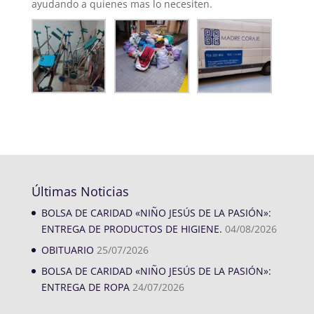
ayudando a quienes mas lo necesiten.
Últimas Noticias
BOLSA DE CARIDAD «NIÑO JESÚS DE LA PASIÓN»:
ENTREGA DE PRODUCTOS DE HIGIENE.
04/08/2026
OBITUARIO
25/07/2026
BOLSA DE CARIDAD «NIÑO JESÚS DE LA PASIÓN»:
ENTREGA DE ROPA
24/07/2026