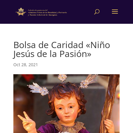
Bolsa de Caridad «Niño
Jesús de la Pasión»
Oct 28, 2021