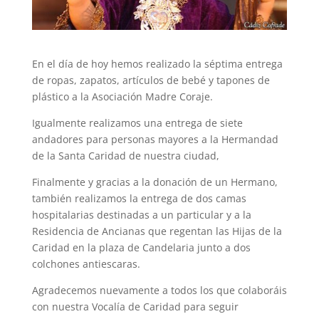
En el día de hoy hemos realizado la séptima entrega
de ropas, zapatos, artículos de bebé y tapones de
plástico a la Asociación Madre Coraje.
Igualmente realizamos una entrega de siete
andadores para personas mayores a la Hermandad
de la Santa Caridad de nuestra ciudad,
Finalmente y gracias a la donación de un Hermano,
también realizamos la entrega de dos camas
hospitalarias destinadas a un particular y a la
Residencia de Ancianas que regentan las Hijas de la
Caridad en la plaza de Candelaria junto a dos
colchones antiescaras.
Agradecemos nuevamente a todos los que colaboráis
con nuestra Vocalía de Caridad para seguir