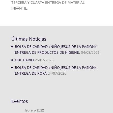
TERCERA Y CUARTA ENTREGA DE MATERIAL
INFANTIL.
Últimas Noticias
BOLSA DE CARIDAD «NIÑO JESÚS DE LA PASIÓN»:
ENTREGA DE PRODUCTOS DE HIGIENE.
04/08/2026
OBITUARIO
25/07/2026
BOLSA DE CARIDAD «NIÑO JESÚS DE LA PASIÓN»:
ENTREGA DE ROPA
24/07/2026
Eventos
febrero 2022