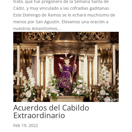
trato, que fue pregonero de la Semana Santa de
Cádiz, y muy vinculado a las cofradías gaditanas.
Este Domingo de Ramos se le echará muchísimo de
menos por San Agustín. Elevamos una oración a
nuestros Amantísimos...
Acuerdos del Cabildo
Extraordinario
Feb 19, 2022