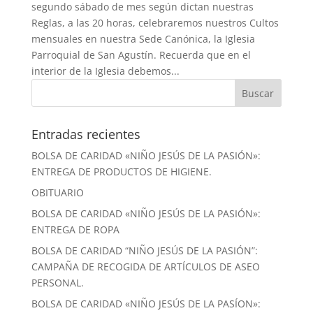
segundo sábado de mes según dictan nuestras
Reglas, a las 20 horas, celebraremos nuestros Cultos
mensuales en nuestra Sede Canónica, la Iglesia
Parroquial de San Agustín. Recuerda que en el
interior de la Iglesia debemos...
Entradas recientes
BOLSA DE CARIDAD «NIÑO JESÚS DE LA PASIÓN»:
ENTREGA DE PRODUCTOS DE HIGIENE.
OBITUARIO
BOLSA DE CARIDAD «NIÑO JESÚS DE LA PASIÓN»:
ENTREGA DE ROPA
BOLSA DE CARIDAD “NIÑO JESÚS DE LA PASIÓN”:
CAMPAÑA DE RECOGIDA DE ARTÍCULOS DE ASEO
PERSONAL.
BOLSA DE CARIDAD «NIÑO JESÚS DE LA PASÍON»: